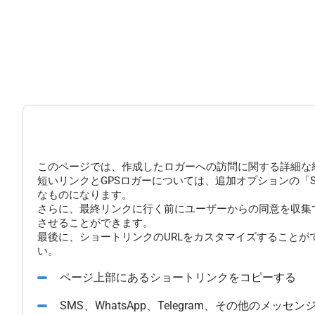
このページでは、作成したロガーへの訪問に関する詳細な
短いリンクとGPSロガーについては、追加オプションの「
なものになります。
さらに、最終リンクに行く前にユーザーからの同意を収集
させることができます。
最後に、ショートリンクのURLをカスタマイズすることが
い。
ページ上部にあるショートリンクをコピーする
SMS、WhatsApp、Telegram、その他のメ