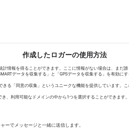
作成したロガーの使用方法
統計情報を得ることができます。ここに情報がない場合は、まだ誰
SMARTデータを収集する」と「GPSデータを収集する」を有効
できる「同意の収集」というユニークな機能を提供しています。これ
でき、利用可能なドメインの中から1つを選択することができます。
ッセンジャーでメッセージと一緒に送信します。