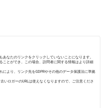
もあなたのリンクをクリックしていないことになります。
にすることができ、この場合、訪問者に関する情報はより詳細
により、リンク先をGDPRやその他のデータ保護法に準拠
古いロガーのURLは使えなくなりますので、ご注意くださ