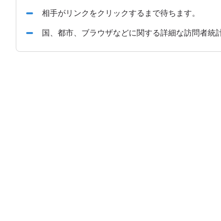
相手がリンクをクリックするまで待ちます。
国、都市、ブラウザなどに関する詳細な訪問者統