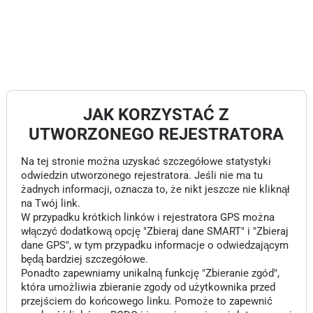
JAK KORZYSTAĆ Z
UTWORZONEGO REJESTRATORA
Na tej stronie można uzyskać szczegółowe statystyki
odwiedzin utworzonego rejestratora. Jeśli nie ma tu
żadnych informacji, oznacza to, że nikt jeszcze nie kliknął
na Twój link.
W przypadku krótkich linków i rejestratora GPS można
włączyć dodatkową opcję "Zbieraj dane SMART" i "Zbieraj
dane GPS", w tym przypadku informacje o odwiedzającym
będą bardziej szczegółowe.
Ponadto zapewniamy unikalną funkcję "Zbieranie zgód",
która umożliwia zbieranie zgody od użytkownika przed
przejściem do końcowego linku. Pomoże to zapewnić