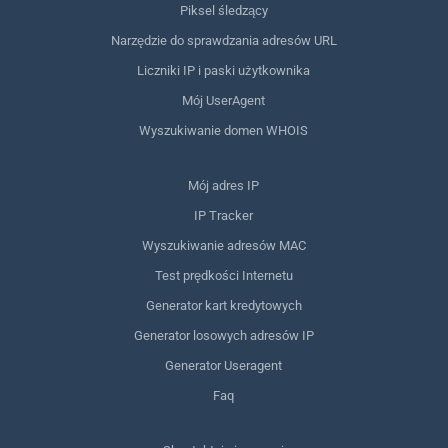
Piksel śledzący
Narzędzie do sprawdzania adresów URL
Liczniki IP i paski użytkownika
Mój UserAgent
Wyszukiwanie domen WHOIS
Mój adres IP
IP Tracker
Wyszukiwanie adresów MAC
Test prędkości Internetu
Generator kart kredytowych
Generator losowych adresów IP
Generator Useragent
Faq