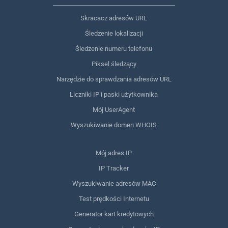
Skracacz adresów URL
Śledzenie lokalizacji
Śledzenie numeru telefonu
Piksel śledzący
Narzędzie do sprawdzania adresów URL
Liczniki IP i paski użytkownika
Mój UserAgent
Wyszukiwanie domen WHOIS
Mój adres IP
IP Tracker
Wyszukiwanie adresów MAC
Test prędkości Internetu
Generator kart kredytowych