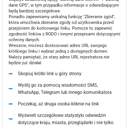
dane GPS", w tym przypadku informacje o odwiedzającym
będą bardziej szczegółowe.
Ponadto zapewniamy unikalną funkcję "Zbieranie zgód",
która umożliwia zbieranie zgody od użytkownika przed
przejściem do końcowego linku. Pomoże to zapewnić
zgodność linków z RODO i innymi przepisami dotyczącymi
ochrony danych.
Wreszcie, możesz dostosować adres URL swojego
krótkiego linku i wybrać jedną z dostępnych domen.
Należy pamiętać, że stary adres URL rejestratora nie
będzie już działał.
Skopiuj krótki link u góry strony
Wyślij go za pomocą wiadomości SMS,
WhatsApp, Telegram lub innego komunikatora
Poczekaj, aż druga osoba kliknie na link
Wyświetl szczegółowe statystyki odwiedzin
dotyczące kraju, miasta, przeglądarki i nie tylko