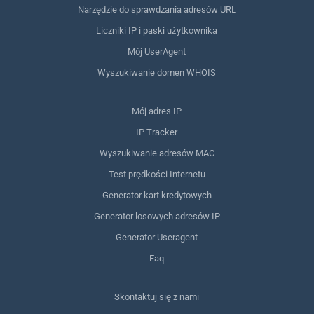
Narzędzie do sprawdzania adresów URL
Liczniki IP i paski użytkownika
Mój UserAgent
Wyszukiwanie domen WHOIS
Mój adres IP
IP Tracker
Wyszukiwanie adresów MAC
Test prędkości Internetu
Generator kart kredytowych
Generator losowych adresów IP
Generator Useragent
Faq
Skontaktuj się z nami