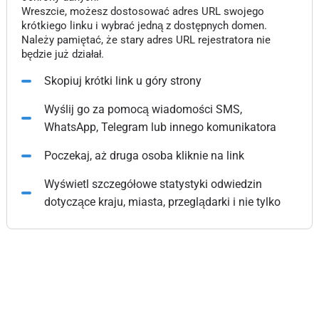
Wreszcie, możesz dostosować adres URL swojego
krótkiego linku i wybrać jedną z dostępnych domen.
Należy pamiętać, że stary adres URL rejestratora nie
będzie już działał.
Skopiuj krótki link u góry strony
Wyślij go za pomocą wiadomości SMS,
WhatsApp, Telegram lub innego komunikatora
Poczekaj, aż druga osoba kliknie na link
Wyświetl szczegółowe statystyki odwiedzin
dotyczące kraju, miasta, przeglądarki i nie tylko