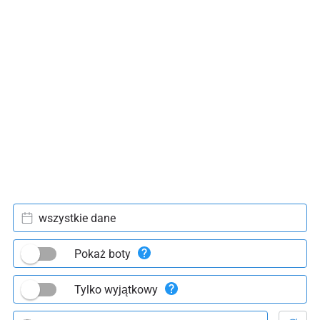
wszystkie dane
Pokaż boty
Tylko wyjątkowy