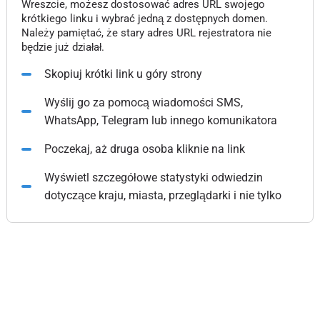
Wreszcie, możesz dostosować adres URL swojego
krótkiego linku i wybrać jedną z dostępnych domen.
Należy pamiętać, że stary adres URL rejestratora nie
będzie już działał.
Skopiuj krótki link u góry strony
Wyślij go za pomocą wiadomości SMS,
WhatsApp, Telegram lub innego komunikatora
Poczekaj, aż druga osoba kliknie na link
Wyświetl szczegółowe statystyki odwiedzin
dotyczące kraju, miasta, przeglądarki i nie tylko