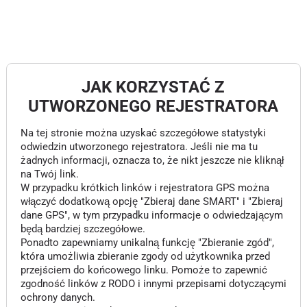
JAK KORZYSTAĆ Z
UTWORZONEGO REJESTRATORA
Na tej stronie można uzyskać szczegółowe statystyki
odwiedzin utworzonego rejestratora. Jeśli nie ma tu
żadnych informacji, oznacza to, że nikt jeszcze nie kliknął
na Twój link.
W przypadku krótkich linków i rejestratora GPS można
włączyć dodatkową opcję "Zbieraj dane SMART" i "Zbieraj
dane GPS", w tym przypadku informacje o odwiedzającym
będą bardziej szczegółowe.
Ponadto zapewniamy unikalną funkcję "Zbieranie zgód",
która umożliwia zbieranie zgody od użytkownika przed
przejściem do końcowego linku. Pomoże to zapewnić
zgodność linków z RODO i innymi przepisami dotyczącymi
ochrony danych.