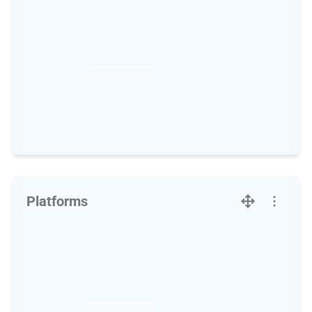
Platforms