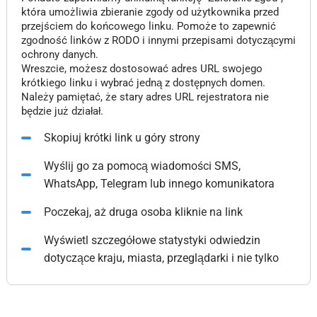
która umożliwia zbieranie zgody od użytkownika przed
przejściem do końcowego linku. Pomoże to zapewnić
zgodność linków z RODO i innymi przepisami dotyczącymi
ochrony danych.
Wreszcie, możesz dostosować adres URL swojego
krótkiego linku i wybrać jedną z dostępnych domen.
Należy pamiętać, że stary adres URL rejestratora nie
będzie już działał.
Skopiuj krótki link u góry strony
Wyślij go za pomocą wiadomości SMS,
WhatsApp, Telegram lub innego komunikatora
Poczekaj, aż druga osoba kliknie na link
Wyświetl szczegółowe statystyki odwiedzin
dotyczące kraju, miasta, przeglądarki i nie tylko