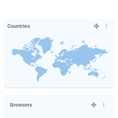
Countries
Browsers