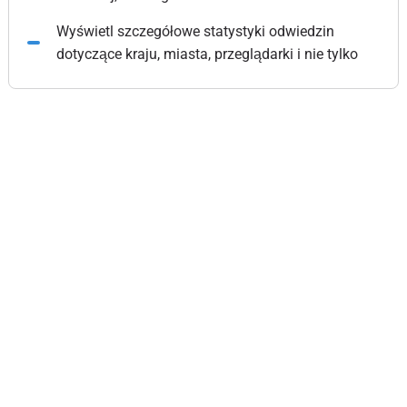
Wyświetl szczegółowe statystyki odwiedzin
dotyczące kraju, miasta, przeglądarki i nie tylko