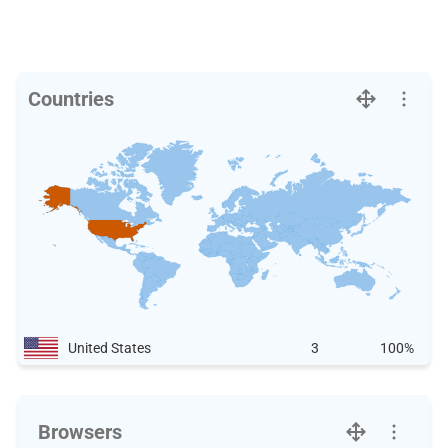
Countries
United States
3
100%
Browsers