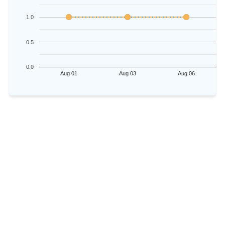
1.0
0.5
0.0
Aug 01
Aug 03
Aug 06