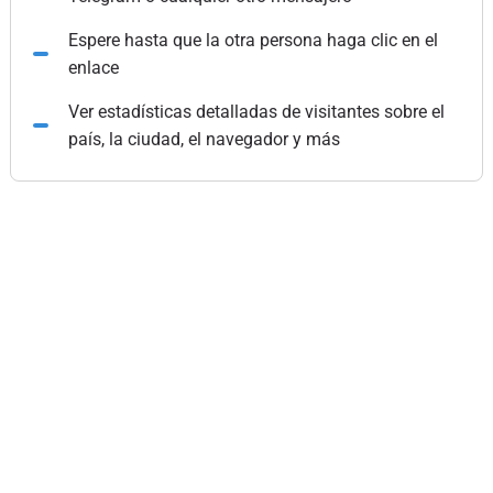
Espere hasta que la otra persona haga clic en el
enlace
Ver estadísticas detalladas de visitantes sobre el
país, la ciudad, el navegador y más