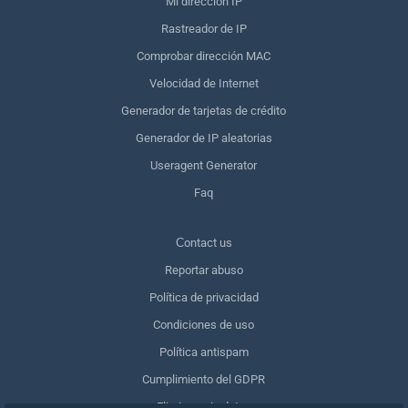
Mi dirección IP
Rastreador de IP
Comprobar dirección MAC
Velocidad de Internet
Generador de tarjetas de crédito
Generador de IP aleatorias
Useragent Generator
Faq
Сontact us
Reportar abuso
Política de privacidad
Condiciones de uso
Política antispam
Cumplimiento del GDPR
Eliminar mis datos