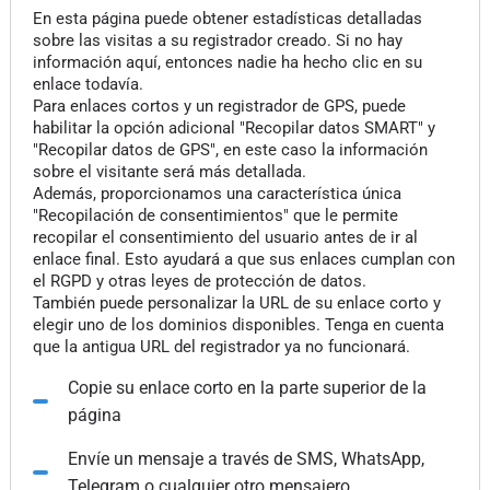
En esta página puede obtener estadísticas detalladas
sobre las visitas a su registrador creado. Si no hay
información aquí, entonces nadie ha hecho clic en su
enlace todavía.
Para enlaces cortos y un registrador de GPS, puede
habilitar la opción adicional "Recopilar datos SMART" y
"Recopilar datos de GPS", en este caso la información
sobre el visitante será más detallada.
Además, proporcionamos una característica única
"Recopilación de consentimientos" que le permite
recopilar el consentimiento del usuario antes de ir al
enlace final. Esto ayudará a que sus enlaces cumplan con
el RGPD y otras leyes de protección de datos.
También puede personalizar la URL de su enlace corto y
elegir uno de los dominios disponibles. Tenga en cuenta
que la antigua URL del registrador ya no funcionará.
Copie su enlace corto en la parte superior de la
página
Envíe un mensaje a través de SMS, WhatsApp,
Telegram o cualquier otro mensajero