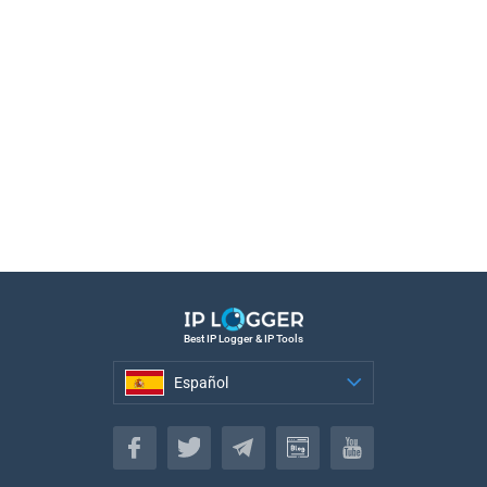
Best IP Logger & IP Tools
Español
Español