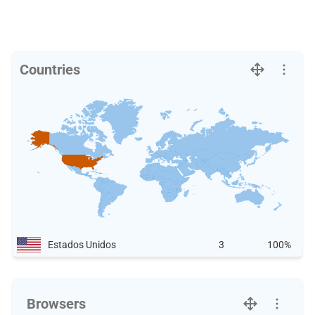
Countries
Estados Unidos
3
100%
Browsers