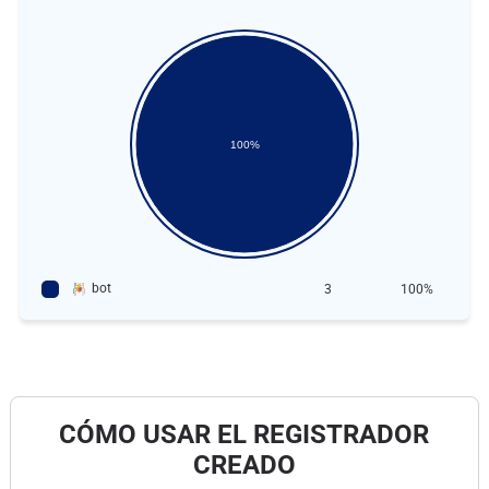
100%
bot
3
100%
CÓMO USAR EL REGISTRADOR
CREADO