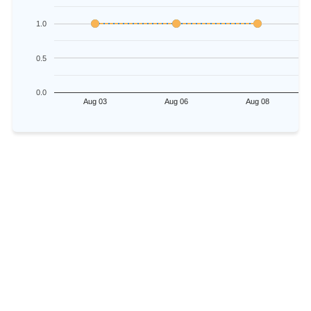
1.0
0.5
0.0
Aug 03
Aug 06
Aug 08