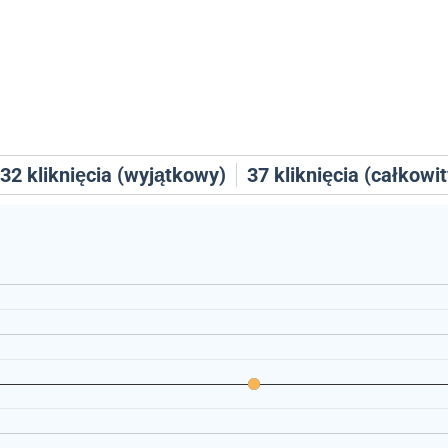
32
kliknięcia (wyjątkowy)
37
kliknięcia (całkowit