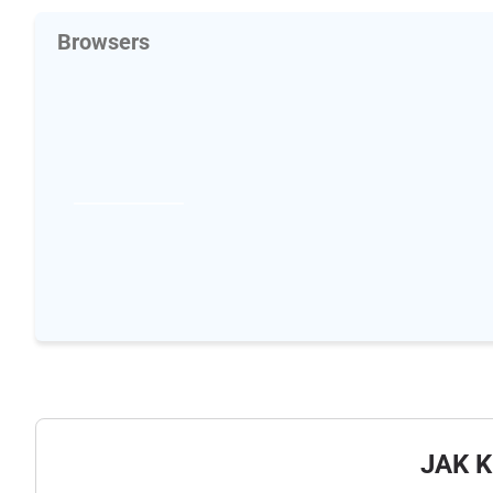
Browsers
JAK 