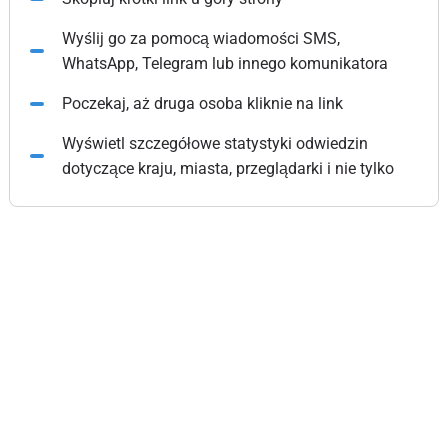
Wyślij go za pomocą wiadomości SMS,
WhatsApp, Telegram lub innego komunikatora
Poczekaj, aż druga osoba kliknie na link
Wyświetl szczegółowe statystyki odwiedzin
dotyczące kraju, miasta, przeglądarki i nie tylko