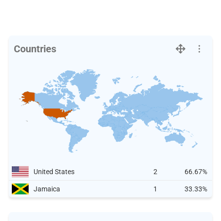
Countries
United States
2
66.67%
Jamaica
1
33.33%