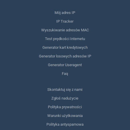
Mój adres IP
IP Tracker
Wyszukiwanie adresów MAC
Test prędkości Internetu
Generator kart kredytowych
Generator losowych adresów IP
Generator Useragent
Faq
Skontaktuj się z nami
Zgłoś nadużycie
Polityka prywatności
Warunki użytkowania
Polityka antyspamowa