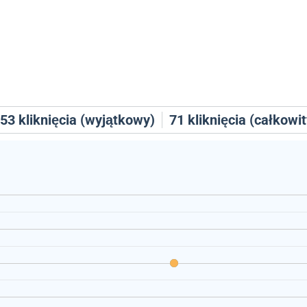
53
kliknięcia (wyjątkowy)
71
kliknięcia (całkowit