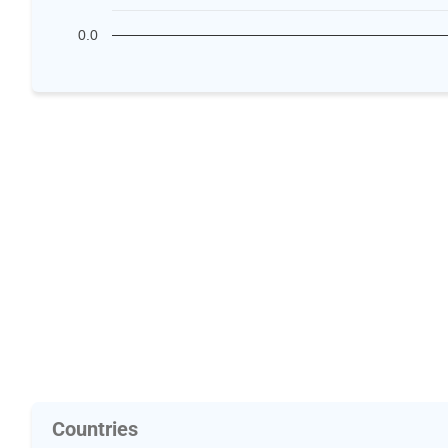
0.0
Countries