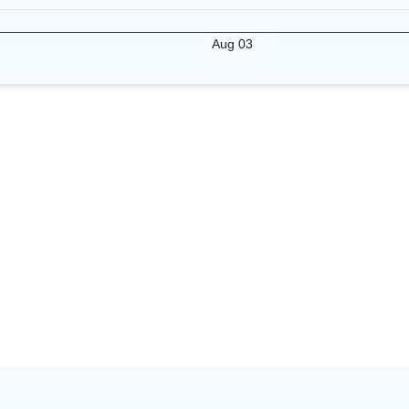
Aug 03