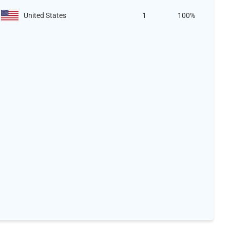
United States
1
100%