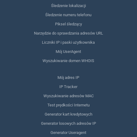
Śledzenie lokalizacji
Śledzenie numeru telefonu
Piksel śledzący
Narzędzie do sprawdzania adresów URL
Liczniki IP i paski użytkownika
Mój UserAgent
Wyszukiwanie domen WHOIS
Mój adres IP
IP Tracker
Wyszukiwanie adresów MAC
Test prędkości Internetu
Generator kart kredytowych
Generator losowych adresów IP
Generator Useragent