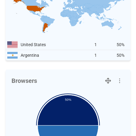
United States
1
50%
Argentina
1
50%
Browsers
50%