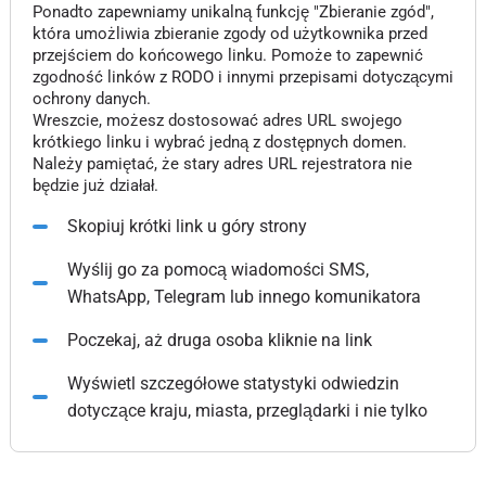
Ponadto zapewniamy unikalną funkcję "Zbieranie zgód",
która umożliwia zbieranie zgody od użytkownika przed
przejściem do końcowego linku. Pomoże to zapewnić
zgodność linków z RODO i innymi przepisami dotyczącymi
ochrony danych.
Wreszcie, możesz dostosować adres URL swojego
krótkiego linku i wybrać jedną z dostępnych domen.
Należy pamiętać, że stary adres URL rejestratora nie
będzie już działał.
Skopiuj krótki link u góry strony
Wyślij go za pomocą wiadomości SMS,
WhatsApp, Telegram lub innego komunikatora
Poczekaj, aż druga osoba kliknie na link
Wyświetl szczegółowe statystyki odwiedzin
dotyczące kraju, miasta, przeglądarki i nie tylko