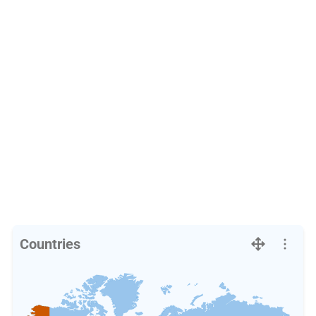
Countries