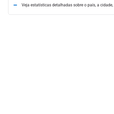
Veja estatísticas detalhadas sobre o país, a cidade