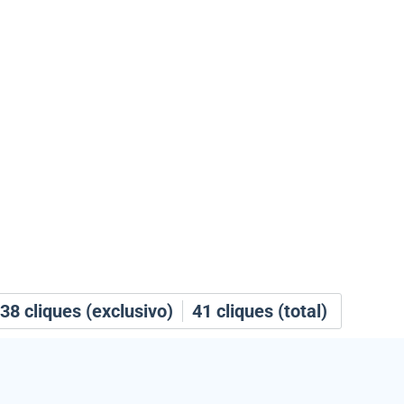
38
cliques (exclusivo)
41
cliques (total)