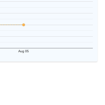
Aug 05