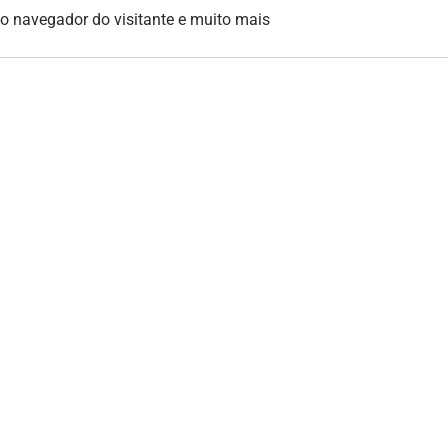
, o navegador do visitante e muito mais