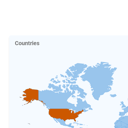
Countries