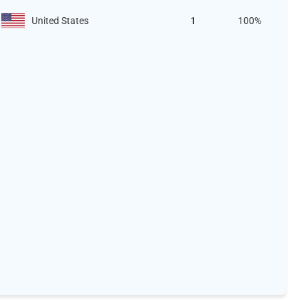
United States
1
100%