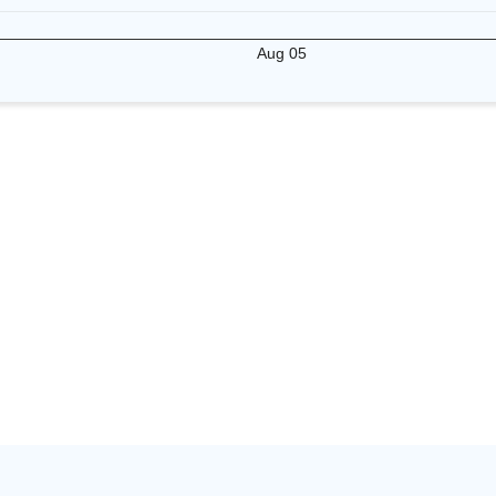
Aug 05