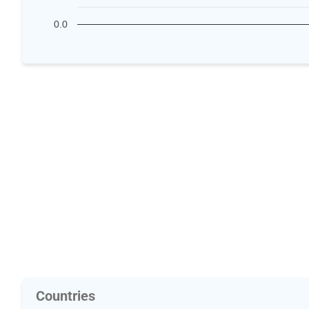
0.0
Countries