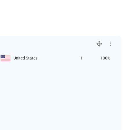
United States
1
100%