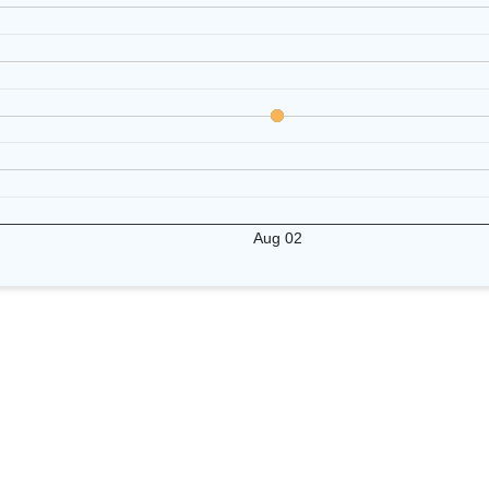
Aug 02