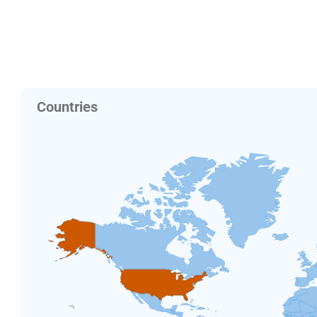
Countries