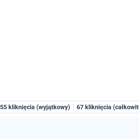
55
kliknięcia (wyjątkowy)
67
kliknięcia (całkowit