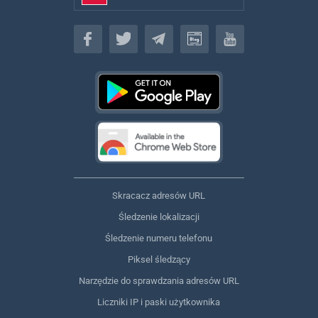
Polski
Skracacz adresów URL
Śledzenie lokalizacji
Śledzenie numeru telefonu
Piksel śledzący
Narzędzie do sprawdzania adresów URL
Liczniki IP i paski użytkownika