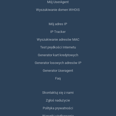
Mój UserAgent
Wyszukiwanie domen WHOIS
Mój adres IP
IP Tracker
Wyszukiwanie adresów MAC
Test prędkości Internetu
Generator kart kredytowych
Generator losowych adresów IP
Generator Useragent
Faq
Skontaktuj się z nami
Zgłoś nadużycie
Polityka prywatności
Warunki użytkowania