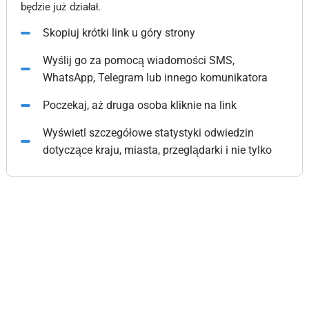
będzie już działał.
Skopiuj krótki link u góry strony
Wyślij go za pomocą wiadomości SMS,
WhatsApp, Telegram lub innego komunikatora
Poczekaj, aż druga osoba kliknie na link
Wyświetl szczegółowe statystyki odwiedzin
dotyczące kraju, miasta, przeglądarki i nie tylko