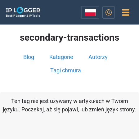
Best IP Logger & IP Tools
secondary-transactions
Blog
Kategorie
Autorzy
Tagi chmura