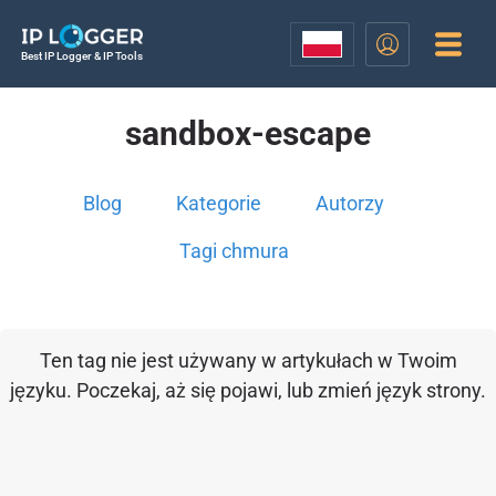
Best IP Logger & IP Tools
sandbox-escape
Blog
Kategorie
Autorzy
Tagi chmura