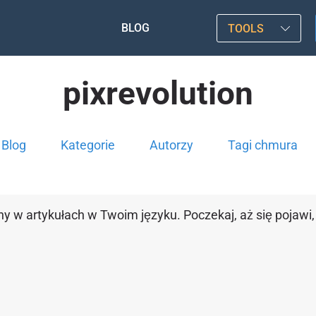
BLOG
TOOLS
pixrevolution
Blog
Kategorie
Autorzy
Tagi chmura