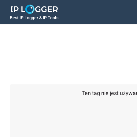
Best IP Logger & IP Tools