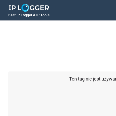
Best IP Logger & IP Tools