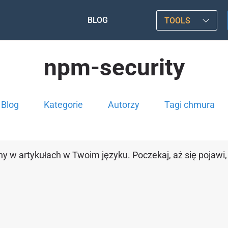
BLOG
TOOLS
npm-security
Blog
Kategorie
Autorzy
Tagi chmura