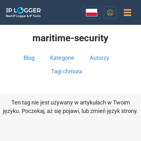
Best IP Logger & IP Tools
maritime-security
Blog
Kategorie
Autorzy
Tagi chmura