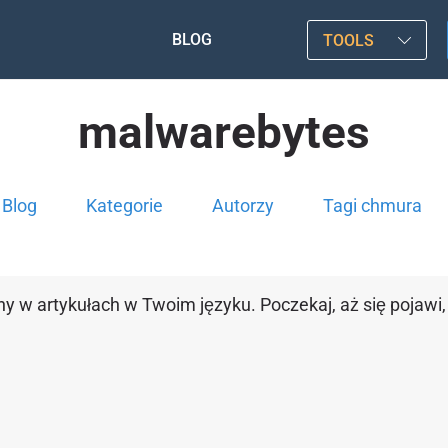
BLOG
TOOLS
malwarebytes
Blog
Kategorie
Autorzy
Tagi chmura