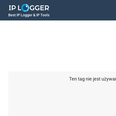
Best IP Logger & IP Tools