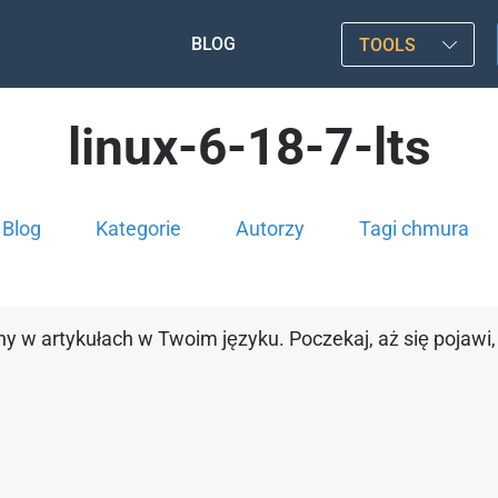
BLOG
TOOLS
linux-6-18-7-lts
Blog
Kategorie
Autorzy
Tagi chmura