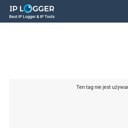
Best IP Logger & IP Tools