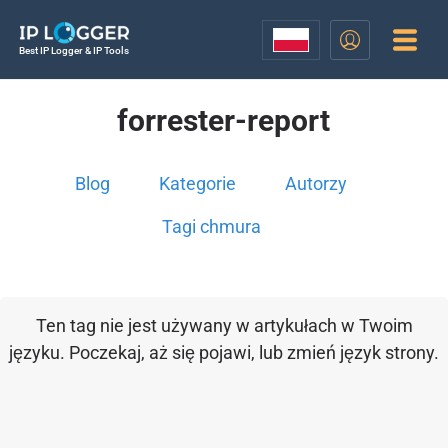
Best IP Logger & IP Tools
forrester-report
Blog
Kategorie
Autorzy
Tagi chmura