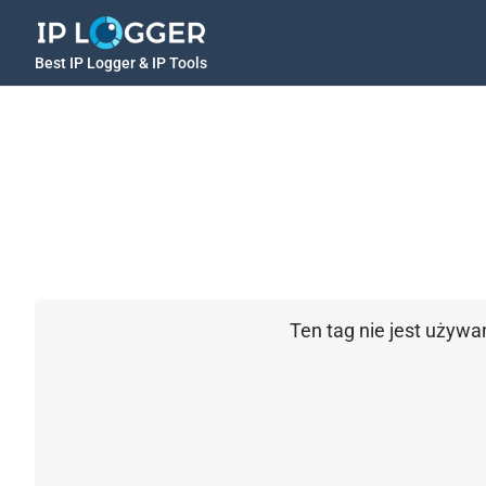
Best IP Logger & IP Tools