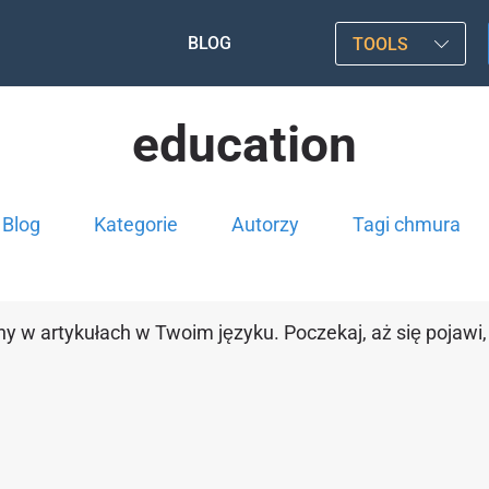
BLOG
TOOLS
education
Blog
Kategorie
Autorzy
Tagi chmura