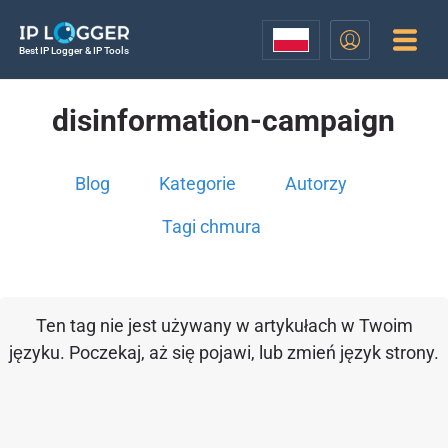
Best IP Logger & IP Tools
disinformation-campaign
Blog
Kategorie
Autorzy
Tagi chmura