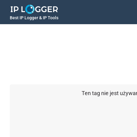
Best IP Logger & IP Tools