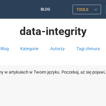
BLOG
TOOLS
data-integrity
Blog
Kategorie
Autorzy
Tagi chmura