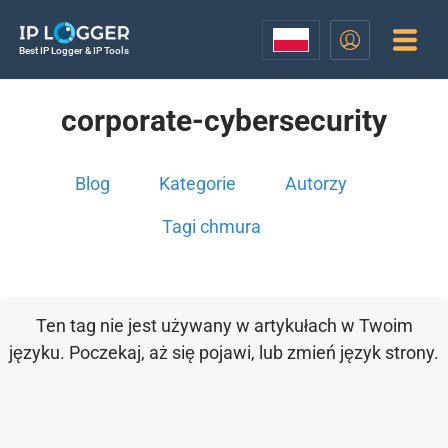
Best IP Logger & IP Tools
corporate-cybersecurity
Blog
Kategorie
Autorzy
Tagi chmura