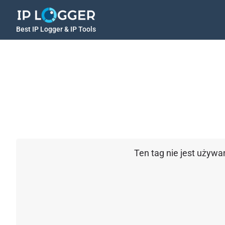
Best IP Logger & IP Tools