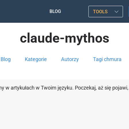
BLOG
TOOLS
claude-mythos
Blog
Kategorie
Autorzy
Tagi chmura