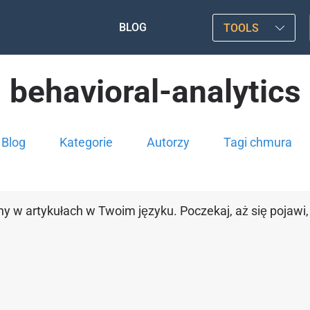
BLOG
TOOLS
behavioral-analytics
Blog
Kategorie
Autorzy
Tagi chmura