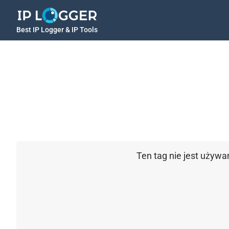
Best IP Logger & IP Tools