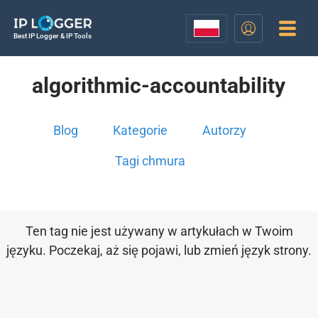
Best IP Logger & IP Tools
algorithmic-accountability
Blog
Kategorie
Autorzy
Tagi chmura