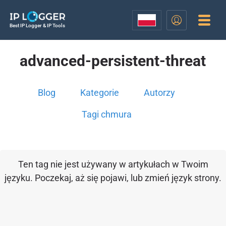
Best IP Logger & IP Tools
advanced-persistent-threat
Blog
Kategorie
Autorzy
Tagi chmura