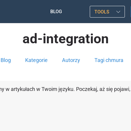
BLOG
TOOLS
ad-integration
Blog
Kategorie
Autorzy
Tagi chmura