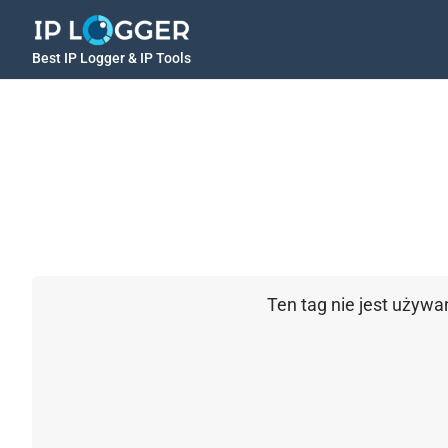
Best IP Logger & IP Tools