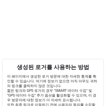
생성된 로거를 사용하는 방법
이 페이지에서 생성한 로거 방문에 대한 자세한 통계를 확
인할 수 있습니다. 여기에 정보가 없으면 아직 아무도 귀하
의 링크를 클릭하지 않은 것입니다.
짧은 링크와 GPS 로거의 경우 "SMART 데이터 수집" 및
"GPS 데이터 수집" 추가 옵션을 활성화할 수 있으며, 이 경
우 방문자에 대한 정보가 더 자세히 표시됩니다.
또한 최종 링크로 이동하기 전에 사용자의 동의를 수집할