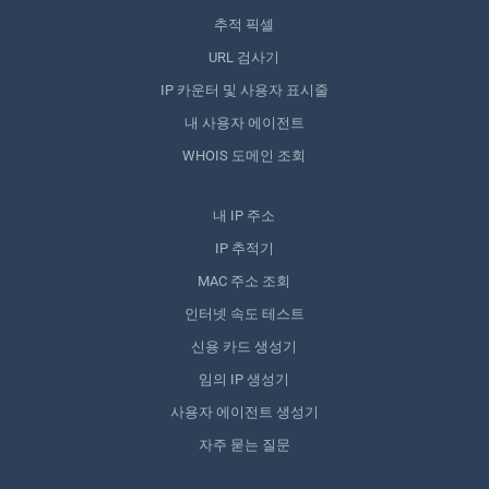
추적 픽셀
URL 검사기
IP 카운터 및 사용자 표시줄
내 사용자 에이전트
WHOIS 도메인 조회
내 IP 주소
IP 추적기
MAC 주소 조회
인터넷 속도 테스트
신용 카드 생성기
임의 IP 생성기
사용자 에이전트 생성기
자주 묻는 질문