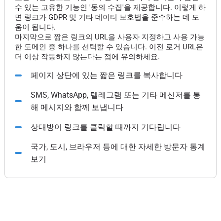
수 있는 고유한 기능인 '동의 수집'을 제공합니다. 이렇게 하
면 링크가 GDPR 및 기타 데이터 보호법을 준수하는 데 도
움이 됩니다.
마지막으로 짧은 링크의 URL을 사용자 지정하고 사용 가능
한 도메인 중 하나를 선택할 수 있습니다. 이전 로거 URL은
더 이상 작동하지 않는다는 점에 유의하세요.
페이지 상단에 있는 짧은 링크를 복사합니다
SMS, WhatsApp, 텔레그램 또는 기타 메신저를 통
해 메시지와 함께 보냅니다
상대방이 링크를 클릭할 때까지 기다립니다
국가, 도시, 브라우저 등에 대한 자세한 방문자 통계
보기