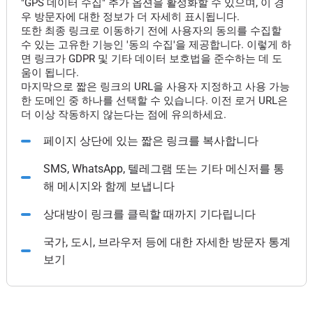
"GPS 데이터 수집" 추가 옵션을 활성화할 수 있으며, 이 경
우 방문자에 대한 정보가 더 자세히 표시됩니다.
또한 최종 링크로 이동하기 전에 사용자의 동의를 수집할
수 있는 고유한 기능인 '동의 수집'을 제공합니다. 이렇게 하
면 링크가 GDPR 및 기타 데이터 보호법을 준수하는 데 도
움이 됩니다.
마지막으로 짧은 링크의 URL을 사용자 지정하고 사용 가능
한 도메인 중 하나를 선택할 수 있습니다. 이전 로거 URL은
더 이상 작동하지 않는다는 점에 유의하세요.
페이지 상단에 있는 짧은 링크를 복사합니다
SMS, WhatsApp, 텔레그램 또는 기타 메신저를 통
해 메시지와 함께 보냅니다
상대방이 링크를 클릭할 때까지 기다립니다
국가, 도시, 브라우저 등에 대한 자세한 방문자 통계
보기