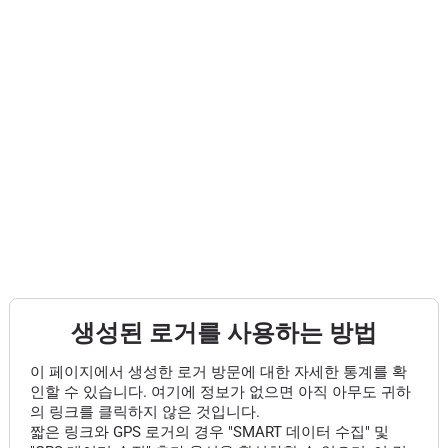
생성된 로거를 사용하는 방법
이 페이지에서 생성한 로거 방문에 대한 자세한 통계를 확
인할 수 있습니다. 여기에 정보가 없으면 아직 아무도 귀하
의 링크를 클릭하지 않은 것입니다.
짧은 링크와 GPS 로거의 경우 "SMART 데이터 수집" 및