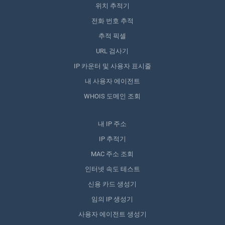
위치 추적기
전화 번호 추적
추적 픽셀
URL 검사기
IP 카운터 및 사용자 표시줄
내 사용자 에이전트
WHOIS 도메인 조회
내 IP 주소
IP 추적기
MAC 주소 조회
인터넷 속도 테스트
신용 카드 생성기
임의 IP 생성기
사용자 에이전트 생성기