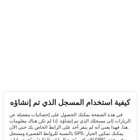
كيفية استخدام المسجل الذي تم إنشاؤه
في هذه الصفحة يمكنك الحصول على إحصائيات مفصلة عن
الزيارات إلى مسجلك الذي تم إنشاؤه. إذا لم تكن هناك معلومات
هنا، فهذا يعني أنه لم ينقر أحد على الرابط الخاص بك حتى الآن.
بالنسبة للروابط القصيرة ومسجل GPS، يمكنك تمكين الخيار
الإضافي "جمع البيانات الذكية" و "جمع بيانات GPS"، وفي هذه