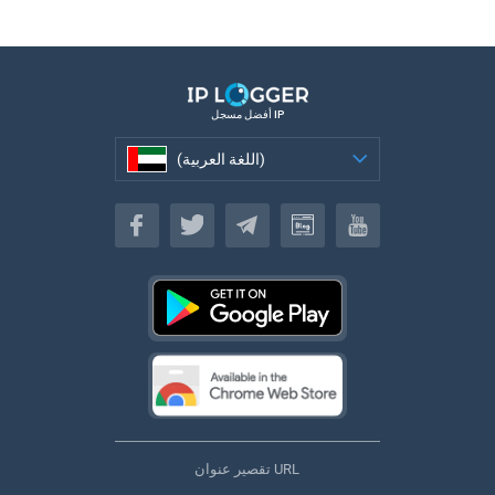
أفضل مسجل IP
(اللغة العربية)
(اللغة العربية)
تقصير عنوان URL