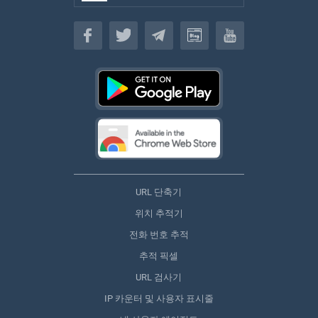
한국인
URL 단축기
위치 추적기
전화 번호 추적
추적 픽셀
URL 검사기
IP 카운터 및 사용자 표시줄