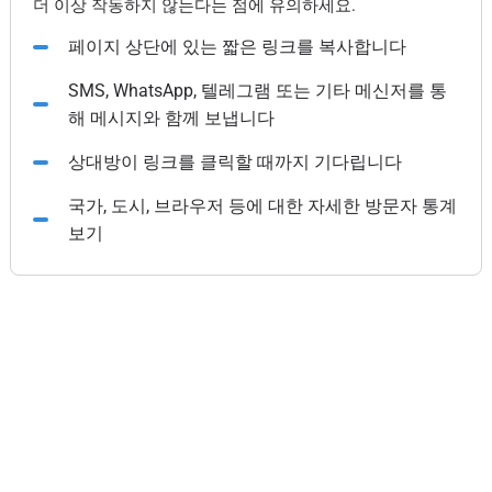
더 이상 작동하지 않는다는 점에 유의하세요.
페이지 상단에 있는 짧은 링크를 복사합니다
SMS, WhatsApp, 텔레그램 또는 기타 메신저를 통
해 메시지와 함께 보냅니다
상대방이 링크를 클릭할 때까지 기다립니다
국가, 도시, 브라우저 등에 대한 자세한 방문자 통계
보기