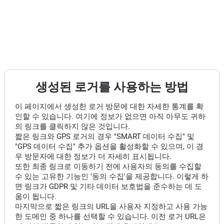
생성된 로거를 사용하는 방법
이 페이지에서 생성한 로거 방문에 대한 자세한 통계를 확
인할 수 있습니다. 여기에 정보가 없으면 아직 아무도 귀하
의 링크를 클릭하지 않은 것입니다.
짧은 링크와 GPS 로거의 경우 "SMART 데이터 수집" 및
"GPS 데이터 수집" 추가 옵션을 활성화할 수 있으며, 이 경
우 방문자에 대한 정보가 더 자세히 표시됩니다.
또한 최종 링크로 이동하기 전에 사용자의 동의를 수집할
수 있는 고유한 기능인 '동의 수집'을 제공합니다. 이렇게 하
면 링크가 GDPR 및 기타 데이터 보호법을 준수하는 데 도
움이 됩니다.
마지막으로 짧은 링크의 URL을 사용자 지정하고 사용 가능
한 도메인 중 하나를 선택할 수 있습니다. 이전 로거 URL은