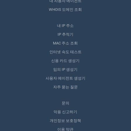
내 사용자 에이전트
WHOIS 도메인 조회
내 IP 주소
IP 추적기
MAC 주소 조회
인터넷 속도 테스트
신용 카드 생성기
임의 IP 생성기
사용자 에이전트 생성기
자주 묻는 질문
문의
악용 신고하기
개인정보 보호정책
이용 약관