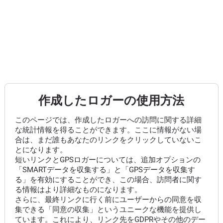
作成したロガーの使用方法
このページでは、作成したロガーへの訪問に関する詳細
な統計情報を得ることができます。ここに情報がない場
合は、まだ誰もあなたのリンクをクリックしていないこ
とになります。
短いリンクとGPSロガーについては、追加オプションの
「SMARTデータを収集する」と「GPSデータを収集す
る」を有効にすることができ、この場合、訪問者に関す
る情報はより詳細なものになります。
さらに、最終リンクに行く前にユーザーからの同意を収
集できる「同意の収集」というユニークな機能を提供し
ています。これにより、リンク先をGDPRやその他のデー