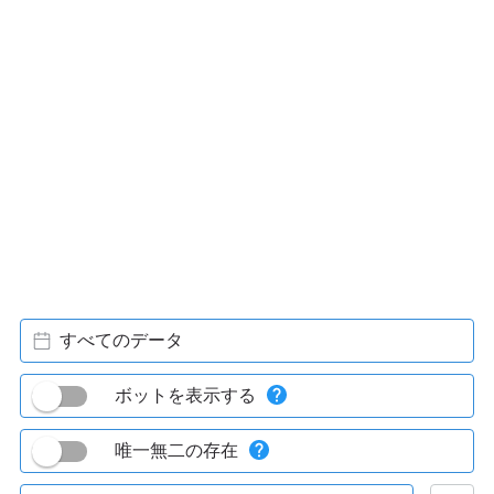
すべてのデータ
ボットを表示する
唯一無二の存在