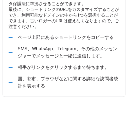
タ保護法に準拠させることができます。
最後に、ショートリンクのURLをカスタマイズすることが
でき、利用可能なドメインの中から1つを選択することが
できます。古いロガーのURLは使えなくなりますので、ご
注意ください。
ページ上部にあるショートリンクをコピーする
SMS、WhatsApp、Telegram、その他のメッセン
ジャーでメッセージと一緒に送信します。
相手がリンクをクリックするまで待ちます。
国、都市、ブラウザなどに関する詳細な訪問者統
計を表示する