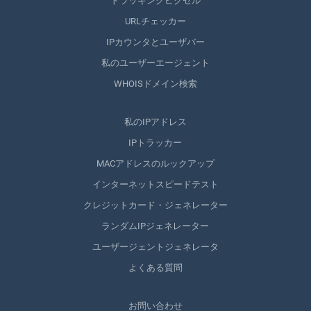
トラッキングピクセル
URLチェッカー
IPカウンタとユーザバー
私のユーザーエージェント
WHOISドメイン検索
私のIPアドレス
IPトラッカー
MACアドレスのルックアップ
インターネットスピードテスト
クレジットカード・ジェネレーター
ランダムIPジェネレーター
ユーザージェントジェネレータ
よくある質問
お問い合わせ