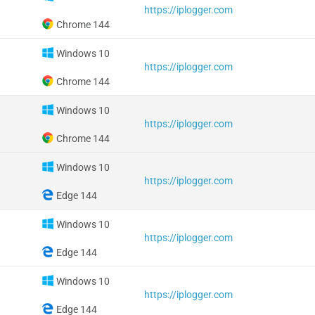
https://iplogger.com
Chrome 144
Windows 10
https://iplogger.com
Chrome 144
Windows 10
https://iplogger.com
Chrome 144
Windows 10
https://iplogger.com
Edge 144
Windows 10
https://iplogger.com
Edge 144
Windows 10
https://iplogger.com
Edge 144