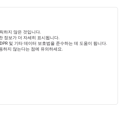
클릭하지 않은 것입니다.
 대한 정보가 더 자세히 표시됩니다.
DPR 및 기타 데이터 보호법을 준수하는 데 도움이 됩니다.
작동하지 않는다는 점에 유의하세요.