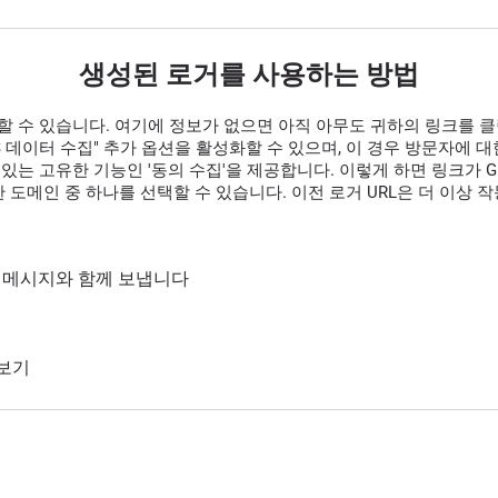
생성된 로거를 사용하는 방법
할 수 있습니다. 여기에 정보가 없으면 아직 아무도 귀하의 링크를 
GPS 데이터 수집" 추가 옵션을 활성화할 수 있으며, 이 경우 방문자에
있는 고유한 기능인 '동의 수집'을 제공합니다. 이렇게 하면 링크가 G
 도메인 중 하나를 선택할 수 있습니다. 이전 로거 URL은 더 이상 
통해 메시지와 함께 보냅니다
 보기