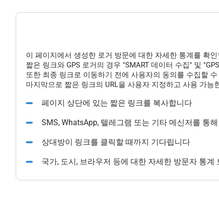
이 페이지에서 생성한 로거 방문에 대한 자세한 통계를 확인
짧은 링크와 GPS 로거의 경우 "SMART 데이터 수집" 및 "
또한 최종 링크로 이동하기 전에 사용자의 동의를 수집할 수 
마지막으로 짧은 링크의 URL을 사용자 지정하고 사용 가능한
페이지 상단에 있는 짧은 링크를 복사합니다
SMS, WhatsApp, 텔레그램 또는 기타 메신저를 
상대방이 링크를 클릭할 때까지 기다립니다
국가, 도시, 브라우저 등에 대한 자세한 방문자 통계