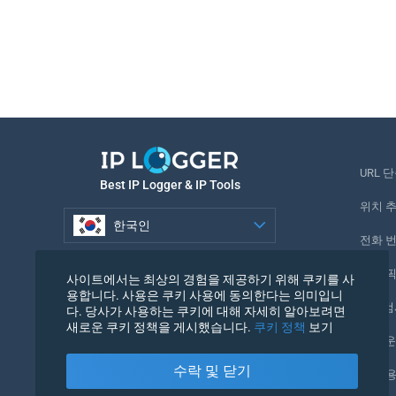
URL 
Best IP Logger & IP Tools
위치 
한국인
전화 
한국인
추적 
사이트에서는 최상의 경험을 제공하기 위해 쿠키를 사
용합니다. 사용은 쿠키 사용에 동의한다는 의미입니
URL 
다. 당사가 사용하는 쿠키에 대해 자세히 알아보려면
새로운 쿠키 정책을 게시했습니다.
쿠키 정책
보기
IP 카
수락 및 닫기
내 사