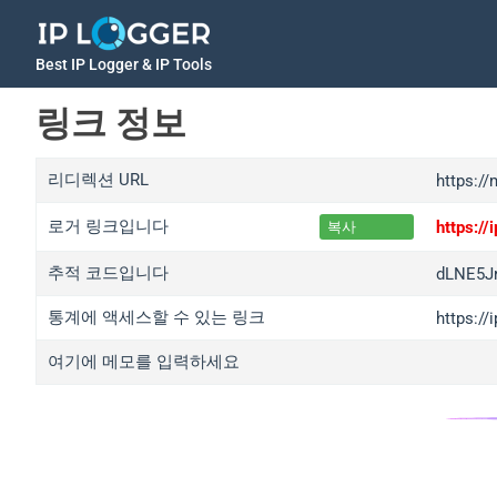
Best IP Logger & IP Tools
링크 정보
리디렉션 URL
https:/
로거 링크입니다
https:/
복사
추적 코드입니다
dLNE5J
통계에 액세스할 수 있는 링크
https:/
여기에 메모를 입력하세요