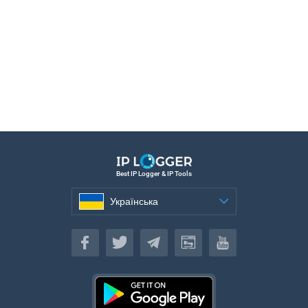
Best IP Logger & IP Tools
Українська
Українська