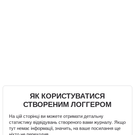
ЯК КОРИСТУВАТИСЯ
СТВОРЕНИМ ЛОГГЕРОМ
На цій сторінці ви можете отримати детальну
статистику відвідувань створеного вами журналу. Якщо
тут немає інформації, значить, на ваше посилання ще
ніхто не переходив.