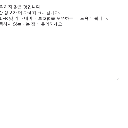
클릭하지 않은 것입니다.
 대한 정보가 더 자세히 표시됩니다.
DPR 및 기타 데이터 보호법을 준수하는 데 도움이 됩니다.
작동하지 않는다는 점에 유의하세요.