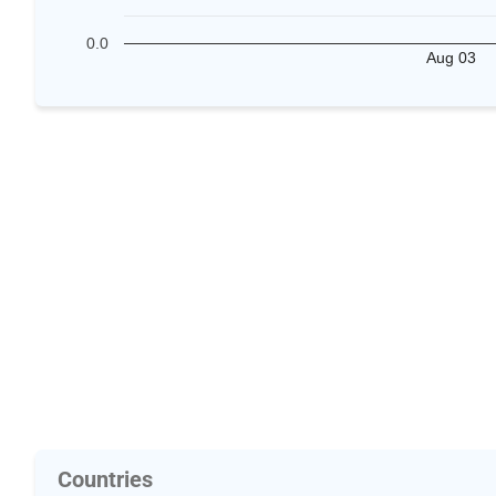
0.0
Aug 03
Countries