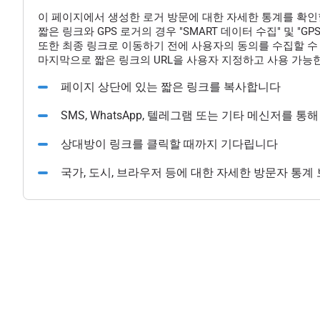
이 페이지에서 생성한 로거 방문에 대한 자세한 통계를 확인
짧은 링크와 GPS 로거의 경우 "SMART 데이터 수집" 및 "
또한 최종 링크로 이동하기 전에 사용자의 동의를 수집할 수 
마지막으로 짧은 링크의 URL을 사용자 지정하고 사용 가능한
페이지 상단에 있는 짧은 링크를 복사합니다
SMS, WhatsApp, 텔레그램 또는 기타 메신저를 
상대방이 링크를 클릭할 때까지 기다립니다
국가, 도시, 브라우저 등에 대한 자세한 방문자 통계