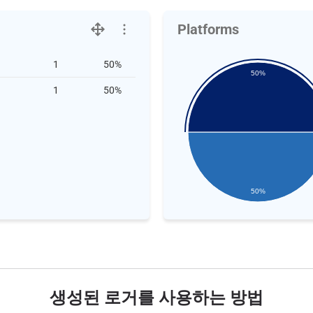
Platforms
1
50%
50%
1
50%
50%
생성된 로거를 사용하는 방법