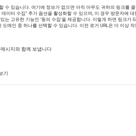
할 수 있습니다. 여기에 정보가 없으면 아직 아무도 귀하의 링크를 
GPS 데이터 수집" 추가 옵션을 활성화할 수 있으며, 이 경우 방문자에
있는 고유한 기능인 '동의 수집'을 제공합니다. 이렇게 하면 링크가 G
 도메인 중 하나를 선택할 수 있습니다. 이전 로거 URL은 더 이상 
통해 메시지와 함께 보냅니다
 보기