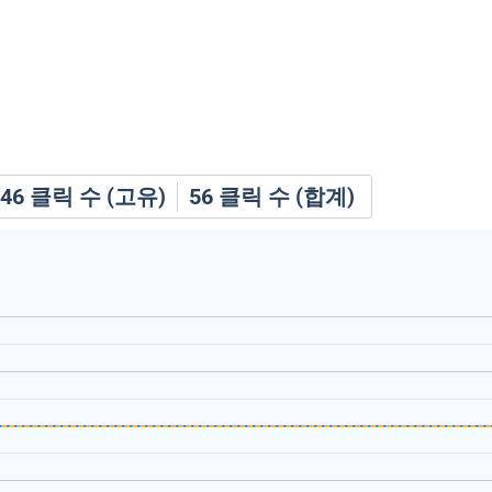
46
클릭 수 (고유)
56
클릭 수 (합계)