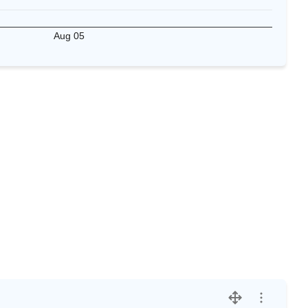
Aug 05