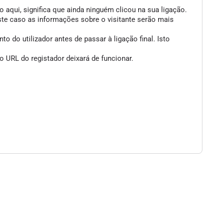
 aqui, significa que ainda ninguém clicou na sua ligação.
ste caso as informações sobre o visitante serão mais
 do utilizador antes de passar à ligação final. Isto
 URL do registador deixará de funcionar.