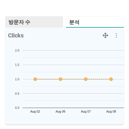
방문자 수
분석
Clicks
2.0
1.5
1.0
0.5
0.0
Aug 02
Aug 06
Aug 07
Aug 08