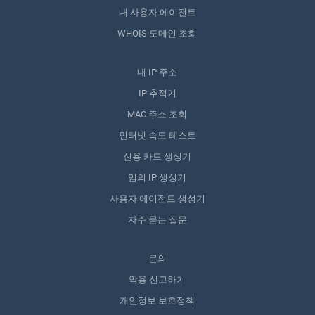
내 사용자 에이전트
WHOIS 도메인 조회
내 IP 주소
IP 추적기
MAC 주소 조회
인터넷 속도 테스트
신용 카드 생성기
임의 IP 생성기
사용자 에이전트 생성기
자주 묻는 질문
문의
악용 신고하기
개인정보 보호정책