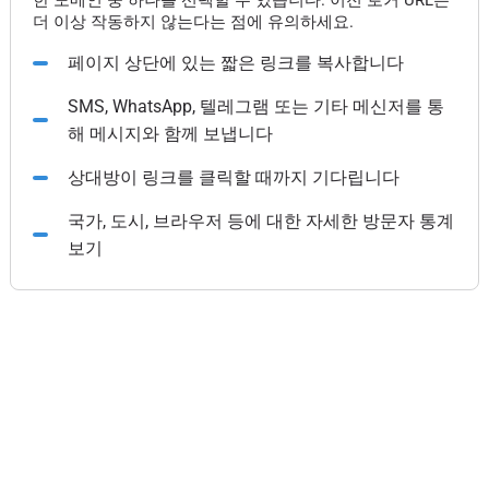
한 도메인 중 하나를 선택할 수 있습니다. 이전 로거 URL은
더 이상 작동하지 않는다는 점에 유의하세요.
페이지 상단에 있는 짧은 링크를 복사합니다
SMS, WhatsApp, 텔레그램 또는 기타 메신저를 통
해 메시지와 함께 보냅니다
상대방이 링크를 클릭할 때까지 기다립니다
국가, 도시, 브라우저 등에 대한 자세한 방문자 통계
보기