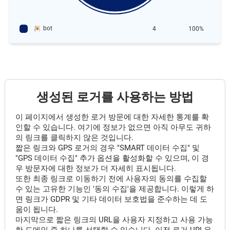
bot
4
100%
생성된 로거를 사용하는 방법
이 페이지에서 생성한 로거 방문에 대한 자세한 통계를 확
인할 수 있습니다. 여기에 정보가 없으면 아직 아무도 귀하
의 링크를 클릭하지 않은 것입니다.
짧은 링크와 GPS 로거의 경우 "SMART 데이터 수집" 및
"GPS 데이터 수집" 추가 옵션을 활성화할 수 있으며, 이 경
우 방문자에 대한 정보가 더 자세히 표시됩니다.
또한 최종 링크로 이동하기 전에 사용자의 동의를 수집할
수 있는 고유한 기능인 '동의 수집'을 제공합니다. 이렇게 하
면 링크가 GDPR 및 기타 데이터 보호법을 준수하는 데 도
움이 됩니다.
마지막으로 짧은 링크의 URL을 사용자 지정하고 사용 가능