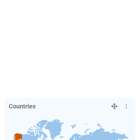
Countries