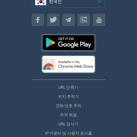
한국인
한국인
URL 단축기
위치 추적기
전화 번호 추적
추적 픽셀
URL 검사기
IP 카운터 및 사용자 표시줄