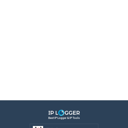
Best IP Logger & IP Tools