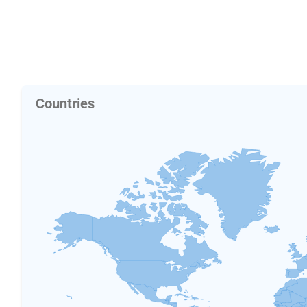
Countries