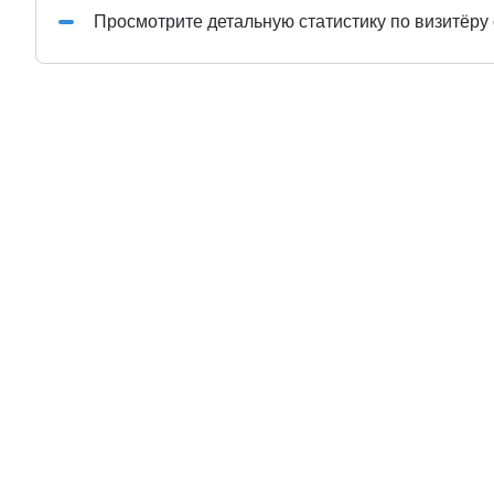
Просмотрите детальную статистику по визитёру 