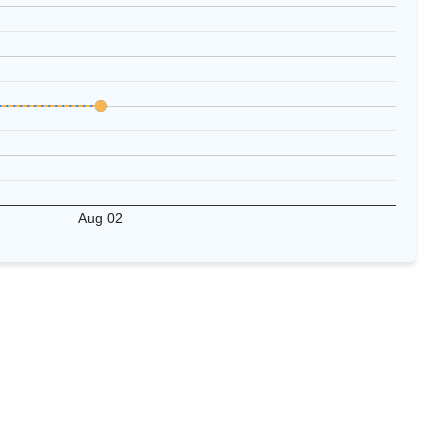
Aug 02