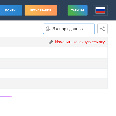
ВОЙТИ
РЕГИСТРАЦИЯ
ТАРИФЫ
Экспорт данных
Изменить конечную ссылку