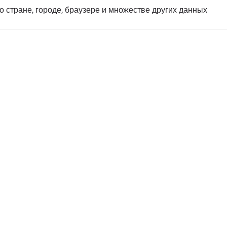
о стране, городе, браузере и множестве других данных