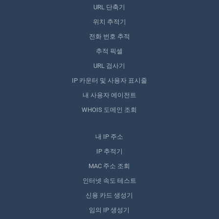
URL 단축기
위치 추적기
전화 번호 추적
추적 픽셀
URL 검사기
IP 카운터 및 사용자 표시줄
내 사용자 에이전트
WHOIS 도메인 조회
내 IP 주소
IP 추적기
MAC 주소 조회
인터넷 속도 테스트
신용 카드 생성기
임의 IP 생성기