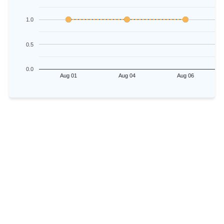
1.0
0.5
0.0
Aug 01
Aug 04
Aug 06