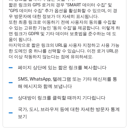
짧은 링크와 GPS 로거의 경우 "SMART 데이터 수집" 및
"GPS 데이터 수집" 추가 옵션을 활성화할 수 있으며, 이 경
우 방문자에 대한 정보가 더 자세히 표시됩니다.
또한 최종 링크로 이동하기 전에 사용자의 동의를 수집할
수 있는 고유한 기능인 '동의 수집'을 제공합니다. 이렇게 하
면 링크가 GDPR 및 기타 데이터 보호법을 준수하는 데 도
움이 됩니다.
마지막으로 짧은 링크의 URL을 사용자 지정하고 사용 가능
한 도메인 중 하나를 선택할 수 있습니다. 이전 로거 URL은
더 이상 작동하지 않는다는 점에 유의하세요.
페이지 상단에 있는 짧은 링크를 복사합니다
SMS, WhatsApp, 텔레그램 또는 기타 메신저를 통
해 메시지와 함께 보냅니다
상대방이 링크를 클릭할 때까지 기다립니다
국가, 도시, 브라우저 등에 대한 자세한 방문자 통계
보기