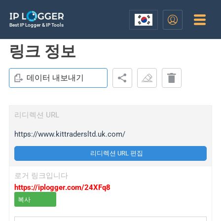
Best IP Logger & IP Tools
링크 정보
데이터 내보내기
리디렉션 URL
https://www.kittradersltd.uk.com/
리디렉션 URL 편집
로거 링크입니다
https://iplogger.com/24XFq8
복사