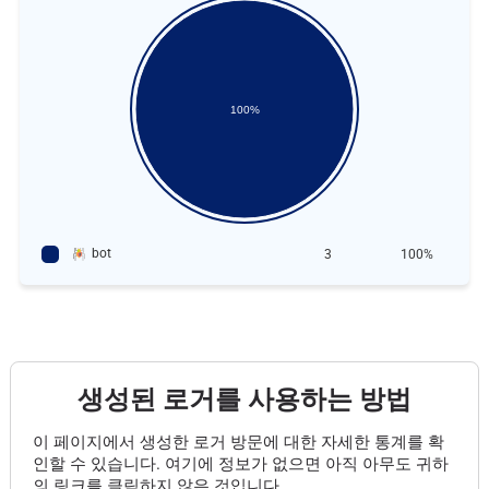
100%
bot
3
100%
생성된 로거를 사용하는 방법
이 페이지에서 생성한 로거 방문에 대한 자세한 통계를 확
인할 수 있습니다. 여기에 정보가 없으면 아직 아무도 귀하
의 링크를 클릭하지 않은 것입니다.