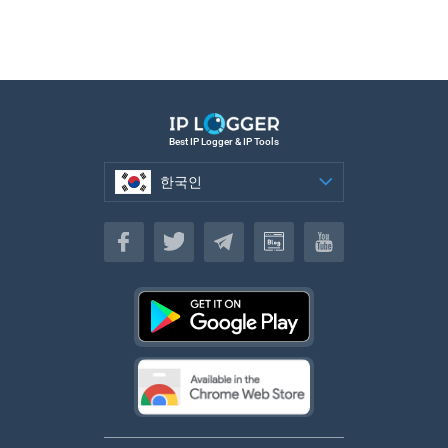
Best IP Logger & IP Tools
한국인
한국인