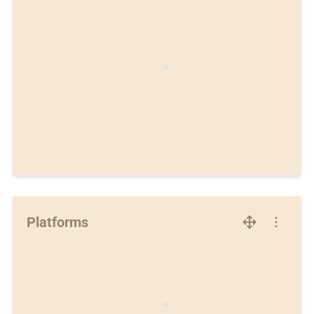
Platforms