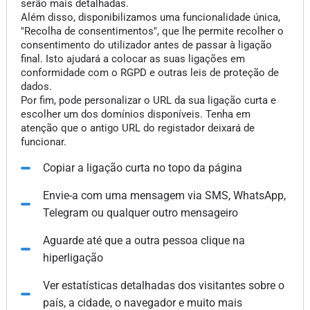
serão mais detalhadas.
Além disso, disponibilizamos uma funcionalidade única,
"Recolha de consentimentos", que lhe permite recolher o
consentimento do utilizador antes de passar à ligação
final. Isto ajudará a colocar as suas ligações em
conformidade com o RGPD e outras leis de proteção de
dados.
Por fim, pode personalizar o URL da sua ligação curta e
escolher um dos domínios disponíveis. Tenha em
atenção que o antigo URL do registador deixará de
funcionar.
Copiar a ligação curta no topo da página
Envie-a com uma mensagem via SMS, WhatsApp,
Telegram ou qualquer outro mensageiro
Aguarde até que a outra pessoa clique na
hiperligação
Ver estatísticas detalhadas dos visitantes sobre o
país, a cidade, o navegador e muito mais