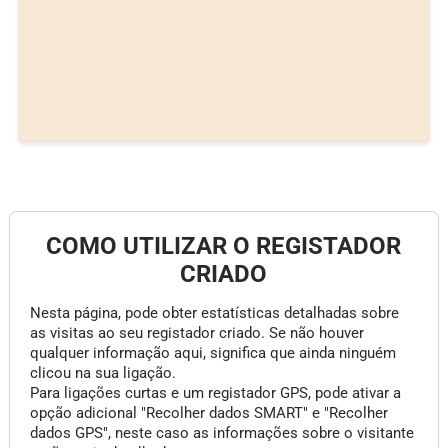
COMO UTILIZAR O REGISTADOR
CRIADO
Nesta página, pode obter estatísticas detalhadas sobre
as visitas ao seu registador criado. Se não houver
qualquer informação aqui, significa que ainda ninguém
clicou na sua ligação.
Para ligações curtas e um registador GPS, pode ativar a
opção adicional "Recolher dados SMART" e "Recolher
dados GPS", neste caso as informações sobre o visitante