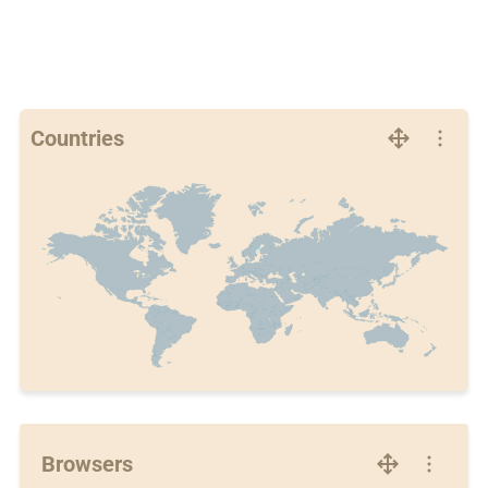
Countries
Browsers