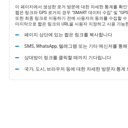
이 페이지에서 생성한 로거 방문에 대한 자세한 통계를 확인
짧은 링크와 GPS 로거의 경우 "SMART 데이터 수집" 및 "
또한 최종 링크로 이동하기 전에 사용자의 동의를 수집할 수 
마지막으로 짧은 링크의 URL을 사용자 지정하고 사용 가능한
페이지 상단에 있는 짧은 링크를 복사합니다
SMS, WhatsApp, 텔레그램 또는 기타 메신저를 
상대방이 링크를 클릭할 때까지 기다립니다
국가, 도시, 브라우저 등에 대한 자세한 방문자 통계