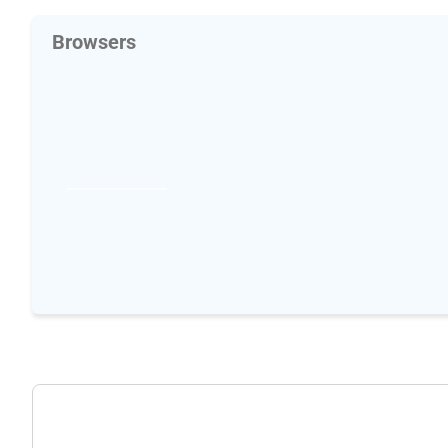
Browsers