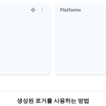
Platforms
생성된 로거를 사용하는 방법