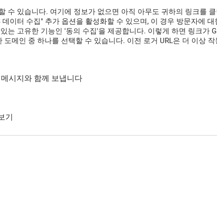
할 수 있습니다. 여기에 정보가 없으면 아직 아무도 귀하의 링크를 
GPS 데이터 수집" 추가 옵션을 활성화할 수 있으며, 이 경우 방문자에
있는 고유한 기능인 '동의 수집'을 제공합니다. 이렇게 하면 링크가 G
 도메인 중 하나를 선택할 수 있습니다. 이전 로거 URL은 더 이상 
통해 메시지와 함께 보냅니다
 보기