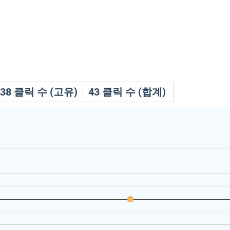
38
클릭 수 (고유)
43
클릭 수 (합계)