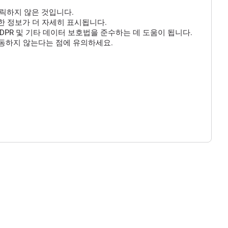
클릭하지 않은 것입니다.
 대한 정보가 더 자세히 표시됩니다.
DPR 및 기타 데이터 보호법을 준수하는 데 도움이 됩니다.
작동하지 않는다는 점에 유의하세요.