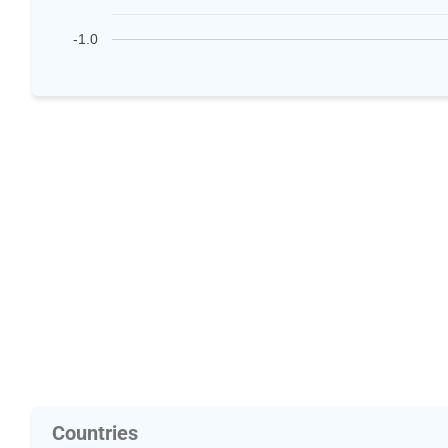
-1.0
Countries