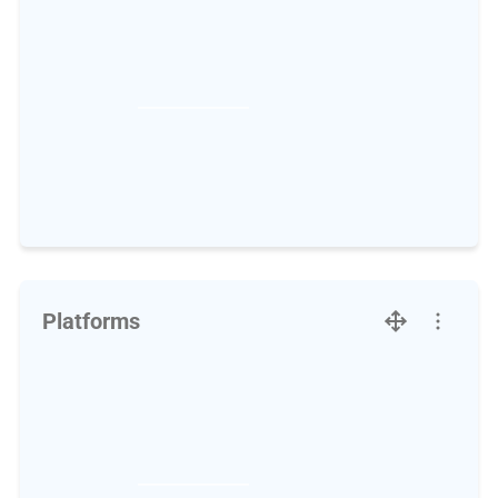
Platforms