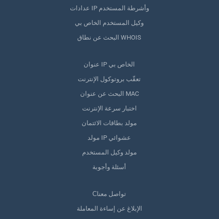
عدادات IP وأشرطة المستخدم
وكيل المستخدم الخاص بي
البحث عن نطاق WHOIS
عنوان IP الخاص بي
تعقّب بروتوكول الإنترنت
البحث عن عنوان MAC
اختبار سرعة الإنترنت
مولد بطاقات الائتمان
مولد IP عشوائي
مولد وكيل المستخدم
أسئلة وأجوبة
Сتواصل معنا
الإبلاغ عن إساءة المعاملة