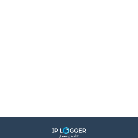
أفضل مسجل IP