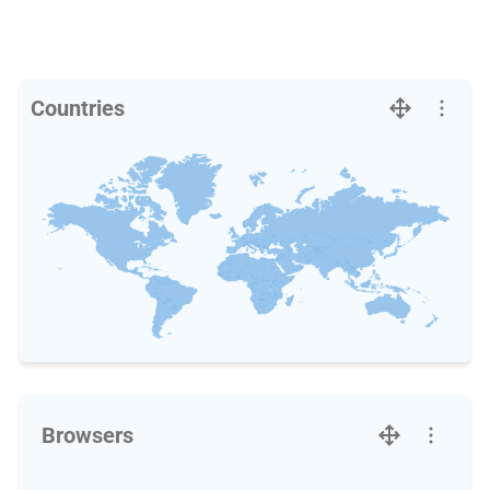
Countries
Browsers