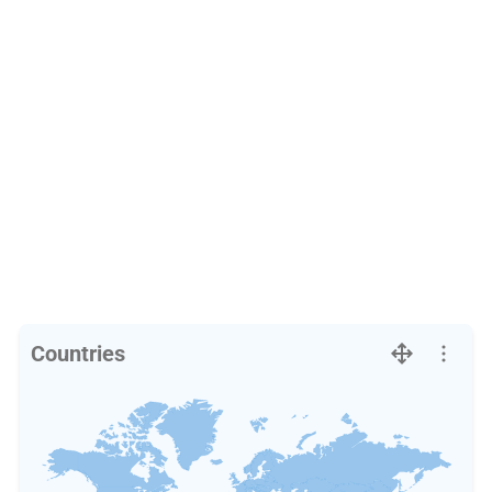
Countries