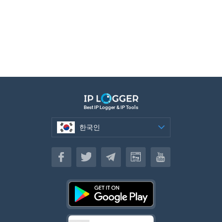
Best IP Logger & IP Tools
한국인
한국인