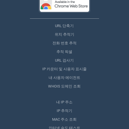
URL 단축기
위치 추적기
전화 번호 추적
추적 픽셀
URL 검사기
IP 카운터 및 사용자 표시줄
내 사용자 에이전트
WHOIS 도메인 조회
내 IP 주소
IP 추적기
MAC 주소 조회
인터넷 속도 테스트