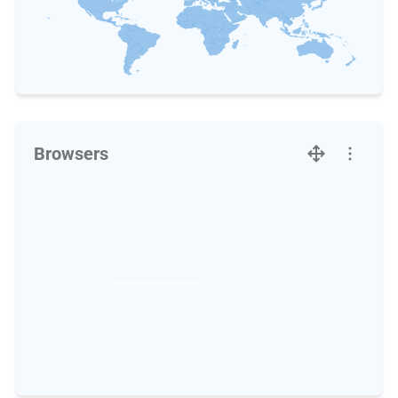
Browsers