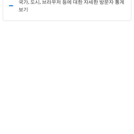
국가, 도시, 브라우저 등에 대한 자세한 방문자 통계
보기