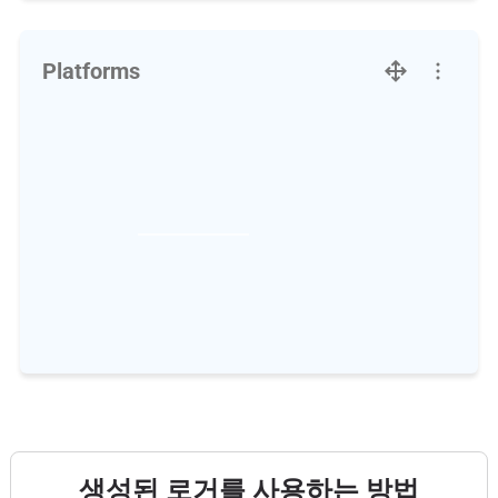
Platforms
생성된 로거를 사용하는 방법