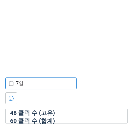
7일
48
클릭 수 (고유)
60
클릭 수 (합계)