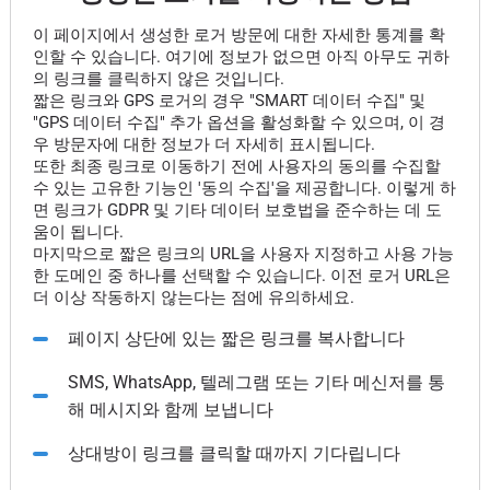
이 페이지에서 생성한 로거 방문에 대한 자세한 통계를 확
인할 수 있습니다. 여기에 정보가 없으면 아직 아무도 귀하
의 링크를 클릭하지 않은 것입니다.
짧은 링크와 GPS 로거의 경우 "SMART 데이터 수집" 및
"GPS 데이터 수집" 추가 옵션을 활성화할 수 있으며, 이 경
우 방문자에 대한 정보가 더 자세히 표시됩니다.
또한 최종 링크로 이동하기 전에 사용자의 동의를 수집할
수 있는 고유한 기능인 '동의 수집'을 제공합니다. 이렇게 하
면 링크가 GDPR 및 기타 데이터 보호법을 준수하는 데 도
움이 됩니다.
마지막으로 짧은 링크의 URL을 사용자 지정하고 사용 가능
한 도메인 중 하나를 선택할 수 있습니다. 이전 로거 URL은
더 이상 작동하지 않는다는 점에 유의하세요.
페이지 상단에 있는 짧은 링크를 복사합니다
SMS, WhatsApp, 텔레그램 또는 기타 메신저를 통
해 메시지와 함께 보냅니다
상대방이 링크를 클릭할 때까지 기다립니다