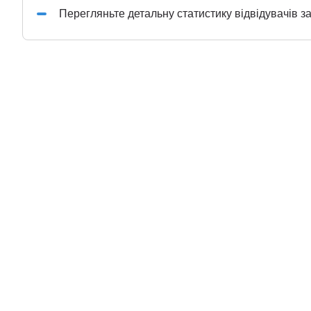
Перегляньте детальну статистику відвідувачів з