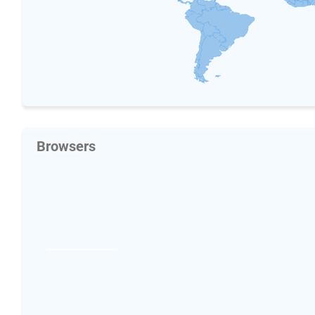
Browsers