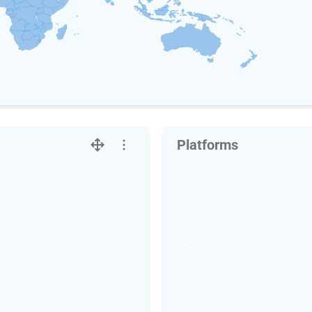
Platforms