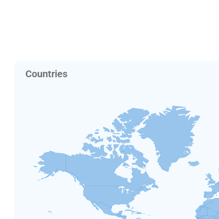
Countries